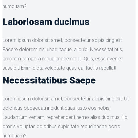
numquam?
Laboriosam ducimus
Lorem ipsum dolor sit amet, consectetur adipisicing elit.
Facere dolorem nisi unde itaque, aliquid. Necessitatibus,
dolorem tempora repudiandae modi. Quis, esse eveniet
suscipit! Enim dicta voluptate quas ea, facilis repellat!
Necessitatibus Saepe
Lorem ipsum dolor sit amet, consectetur adipisicing elit. Ut
doloribus obcaecati incidunt quas iusto eos nobis.
Laudantium veniam, reprehenderit nemo alias ducimus, illo,
omnis voluptas doloribus cupiditate repudiandae porro
numquam?