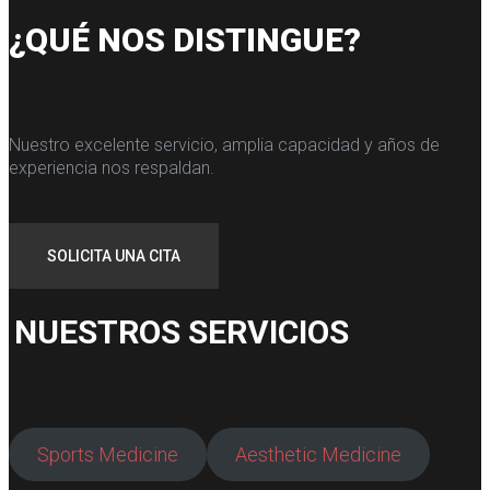
¿QUÉ NOS DISTINGUE?
Nuestro excelente servicio, amplia capacidad y años de
experiencia nos respaldan.
SOLICITA UNA CITA
NUESTROS SERVICIOS
Sports Medicine
Aesthetic Medicine