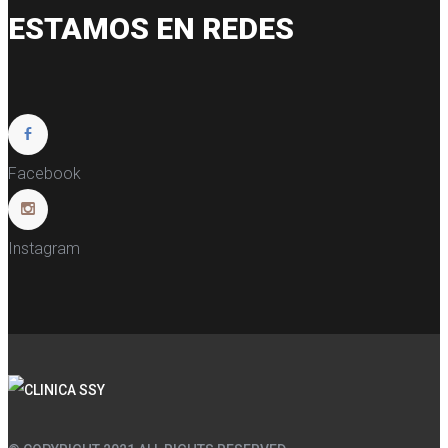
ESTAMOS EN REDES
Facebook
Instagram