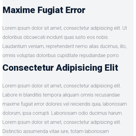
Maxime Fugiat Error
Lorem ipsum dolor sit amet, consectetur adipisicing elit. Ut
doloribus obcaecati incidunt quas iusto eos nobis.
Laudantium veniam, reprehenderit nemo alias ducimus, illo,
omnis voluptas doloribus cupiditate repudiandae porro.
Consectetur Adipisicing Elit
Lorem ipsum dolor sit amet, consectetur adipisicing elit.
Labore in blanditiis tempora aliquam omnis recusandae
maxime fugiat error dolores vel reiciendis quia, laboriosam
dolorum, ipsa corrupti. Laboriosam odio ducimus harum.
Lorem ipsum dolor sit amet, consectetur adipisicing elit.
Distinctio assumenda vitae iure, totam laboriosam