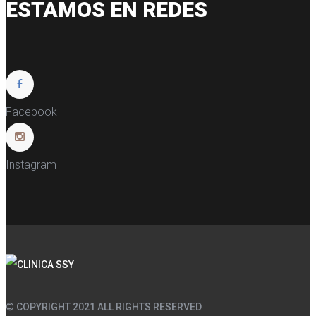
ESTAMOS EN REDES
Facebook
Instagram
© COPYRIGHT 2021 ALL RIGHTS RESERVED