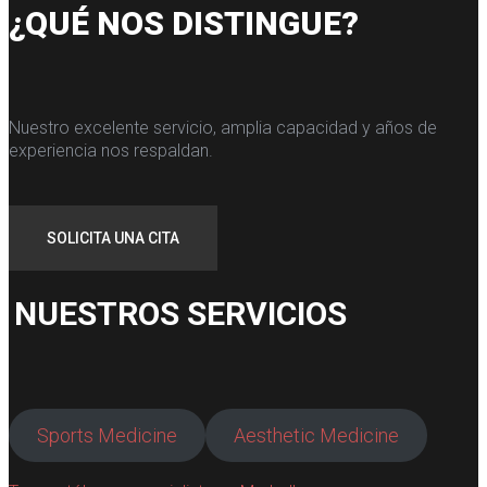
¿QUÉ NOS DISTINGUE?
Nuestro excelente servicio, amplia capacidad y años de
experiencia nos respaldan.
SOLICITA UNA CITA
NUESTROS SERVICIOS
Sports Medicine
Aesthetic Medicine